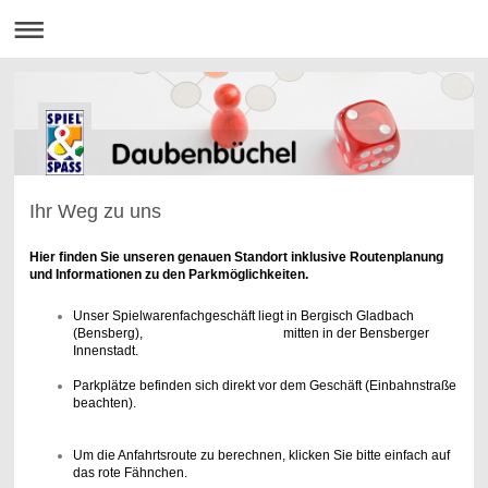
Ihr Weg zu uns
Hier finden Sie unseren genauen Standort inklusive Routenplanung
und Informationen zu den Parkmöglichkeiten.
Unser Spielwarenfachgeschäft liegt in Bergisch Gladbach
(Bensberg),
mitten in der Bensberger
Innenstadt.
Parkplätze befinden sich direkt vor dem Geschäft (Einbahnstraße
beachten).
xxxxxxxxxxxxxxxxxxxxxxxxxxxxxxxxxxxxxxxxxxxxxxxxxxxxxxxxxxx
xxxx
Um die Anfahrtsroute zu berechnen, klicken Sie bitte einfach auf
das rote Fähnchen.